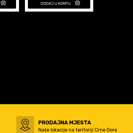
DODAJ U KORPU
PRODAJNA MJESTA
Naše lokacije na teritoriji Crne Gore