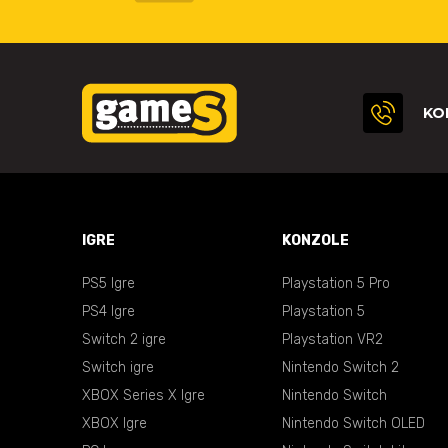
KO
IGRE
KONZOLE
PS5 Igre
Playstation 5 Pro
PS4 Igre
Playstation 5
Switch 2 igre
Playstation VR2
Switch igre
Nintendo Switch 2
XBOX Series X Igre
Nintendo Switch
XBOX Igre
Nintendo Switch OLED