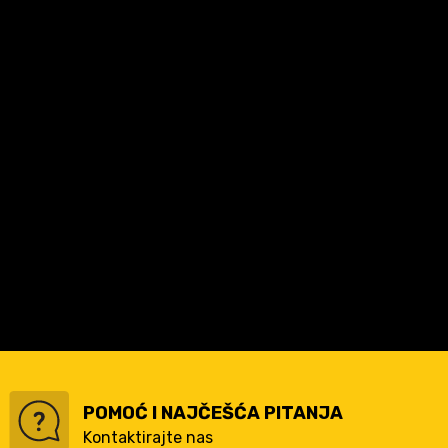
POMOĆ I NAJČEŠĆA PITANJA
Kontaktirajte nas