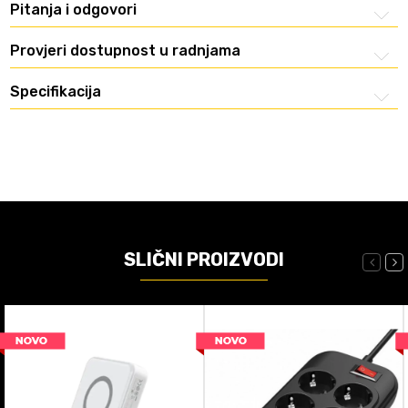
Pitanja i odgovori
Provjeri dostupnost u radnjama
Specifikacija
SLIČNI PROIZVODI