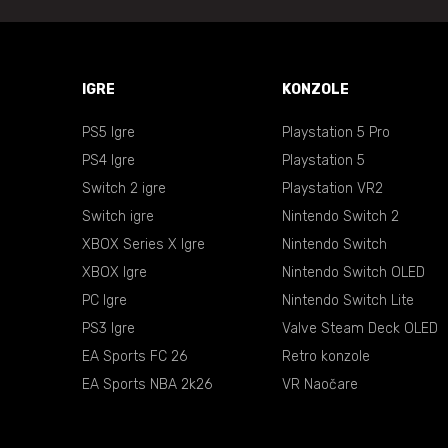
IGRE
KONZOLE
PS5 Igre
Playstation 5 Pro
PS4 Igre
Playstation 5
Switch 2 igre
Playstation VR2
Switch igre
Nintendo Switch 2
XBOX Series X Igre
Nintendo Switch
XBOX Igre
Nintendo Switch OLED
PC Igre
Nintendo Switch Lite
PS3 Igre
Valve Steam Deck OLED
EA Sports FC 26
Retro konzole
EA Sports NBA 2k26
VR Naočare