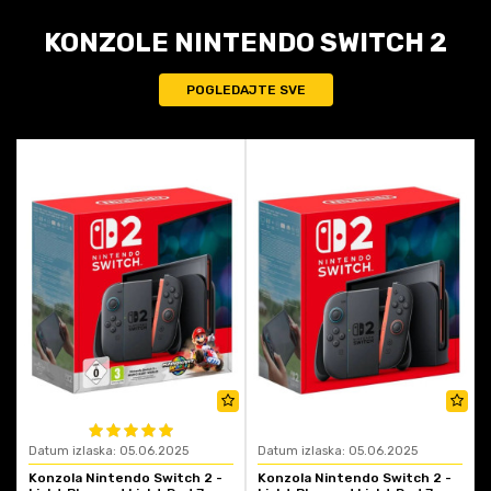
KONZOLE NINTENDO SWITCH 2
POGLEDAJTE SVE
Datum izlaska: 05.06.2025
Datum izlaska: 05.06.2025
Konzola Nintendo Switch 2 -
Konzola Nintendo Switch 2 -