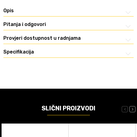
Opis
Pitanja i odgovori
Provjeri dostupnost u radnjama
Specifikacija
SLIČNI PROIZVODI