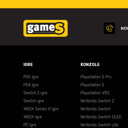
KO
IGRE
KONZOLE
PS5 Igre
Playstation 5 Pro
PS4 Igre
Playstation 5
Switch 2 igre
Playstation VR2
Switch igre
Nintendo Switch 2
XBOX Series X Igre
Nintendo Switch
XBOX Igre
Nintendo Switch OLED
PC Igre
Nintendo Switch Lite