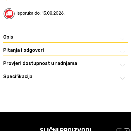
Isporuka do: 13.08.2026.
Opis
Pitanja i odgovori
Provjeri dostupnost u radnjama
Specifikacija
SLIČNI PROIZVODI