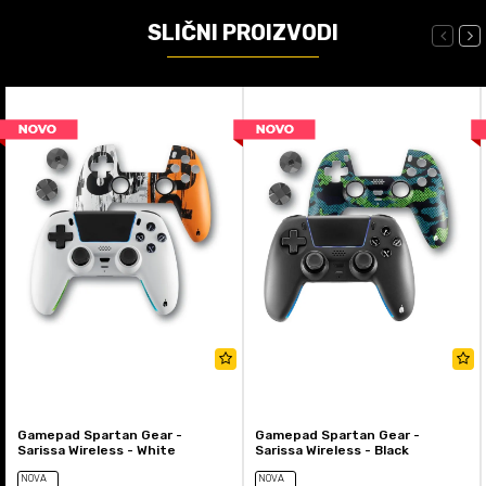
SLIČNI PROIZVODI
Gamepad Spartan Gear -
Gamepad Spartan Gear -
Sarissa Wireless - White
Sarissa Wireless - Black
NOVA
NOVA