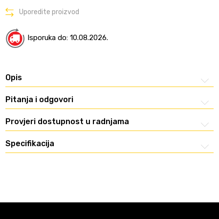
Uporedite proizvod
Isporuka do: 10.08.2026.
Opis
Pitanja i odgovori
Provjeri dostupnost u radnjama
Specifikacija