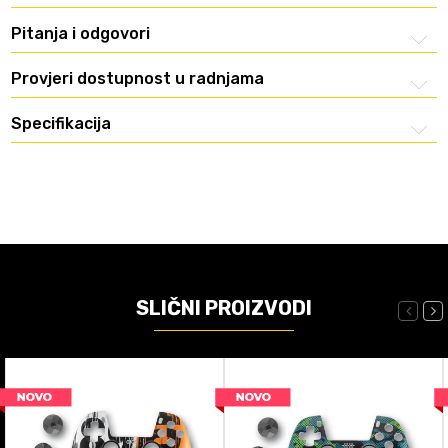
Pitanja i odgovori
Provjeri dostupnost u radnjama
Specifikacija
SLIČNI PROIZVODI