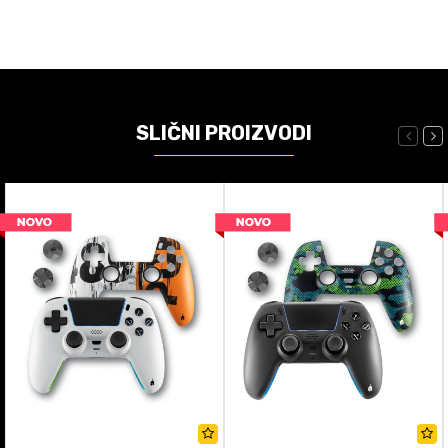
SLIČNI PROIZVODI