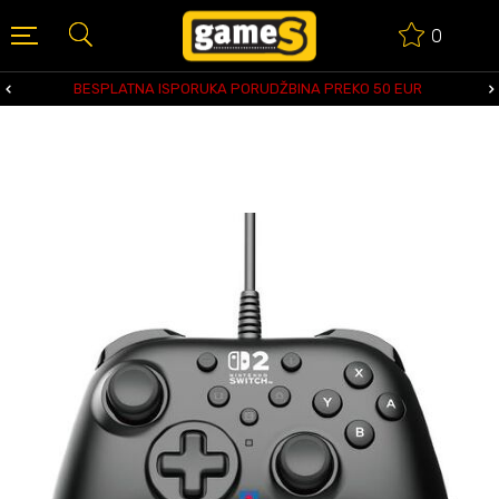
0
BESPLATNA ISPORUKA PORUDŽBINA PREKO 50 EUR