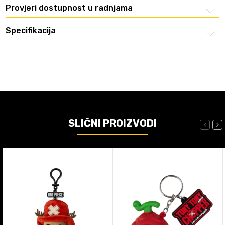
Provjeri dostupnost u radnjama
Specifikacija
SLIČNI PROIZVODI