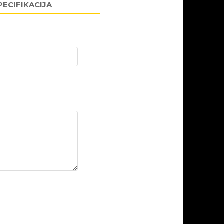
PECIFIKACIJA