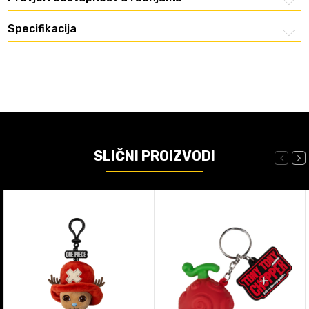
Specifikacija
SLIČNI PROIZVODI