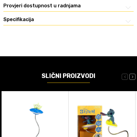
Provjeri dostupnost u radnjama
Specifikacija
SLIČNI PROIZVODI