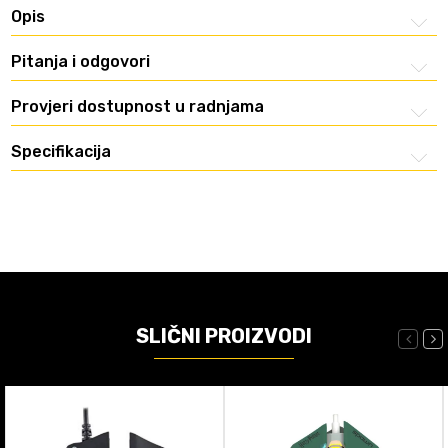
Opis
Pitanja i odgovori
Provjeri dostupnost u radnjama
Specifikacija
SLIČNI PROIZVODI