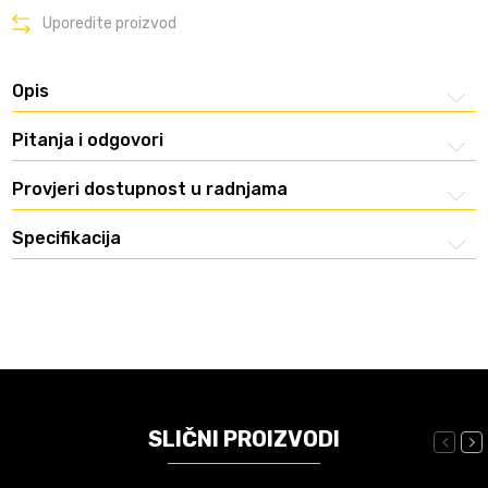
Uporedite proizvod
Opis
Pitanja i odgovori
Provjeri dostupnost u radnjama
Specifikacija
SLIČNI PROIZVODI