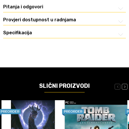
Pitanja i odgovori
Provjeri dostupnost u radnjama
Specifikacija
SLIČNI PROIZVODI