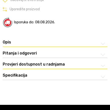
Uporedite proizvod
Isporuka do: 08.08.2026.
Opis
Pitanja i odgovori
Provjeri dostupnost u radnjama
Specifikacija