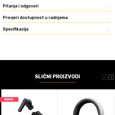
Pitanja i odgovori
Provjeri dostupnost u radnjama
Specifikacija
SLIČNI PROIZVODI