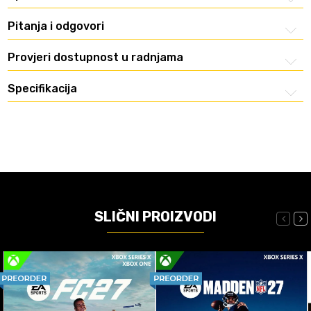
Pitanja i odgovori
Provjeri dostupnost u radnjama
Specifikacija
SLIČNI PROIZVODI