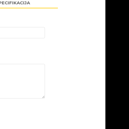
PECIFIKACIJA