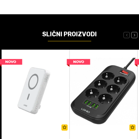
SLIČNI PROIZVODI