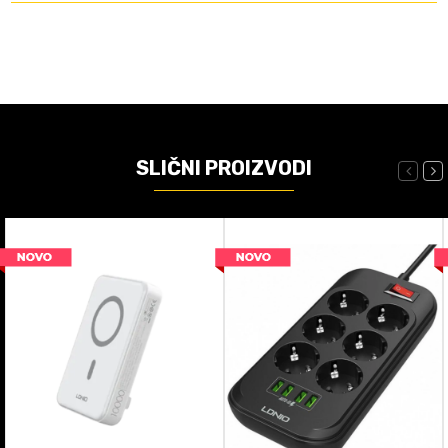
SLIČNI PROIZVODI