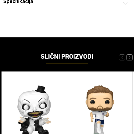
Specifikacija
SLIČNI PROIZVODI