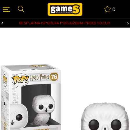
0
BESPLATNA ISPORUKA PORUDŽBINA PREKO 50 EUR