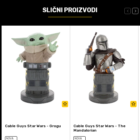
SLIČNI PROIZVODI
Cable Guys Star Wars - Grogu
Cable Guys Star Wars - The
Mandalorian
NOVA
NOVA