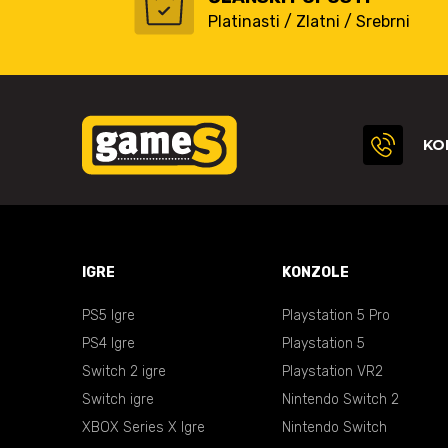
Platinasti / Zlatni / Srebrni
KO
IGRE
KONZOLE
PS5 Igre
Playstation 5 Pro
PS4 Igre
Playstation 5
Switch 2 igre
Playstation VR2
Switch igre
Nintendo Switch 2
XBOX Series X Igre
Nintendo Switch