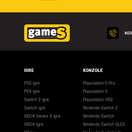
KO
IGRE
KONZOLE
PS5 Igre
Playstation 5 Pro
PS4 Igre
Playstation 5
Switch 2 igre
Playstation VR2
Switch igre
Nintendo Switch 2
XBOX Series X Igre
Nintendo Switch
XBOX Igre
Nintendo Switch OLED