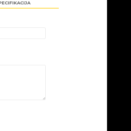
PECIFIKACIJA