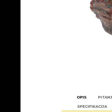
OPIS
PITAN
SPECIFIKACIJA