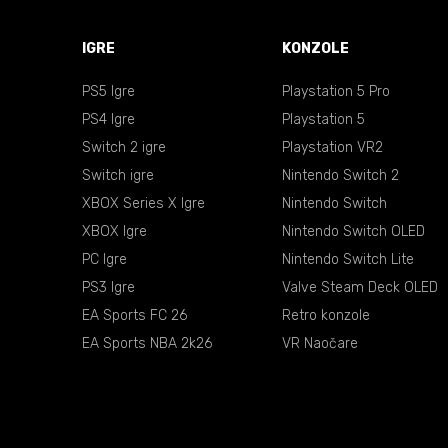
IGRE
KONZOLE
PS5 Igre
Playstation 5 Pro
PS4 Igre
Playstation 5
Switch 2 igre
Playstation VR2
Switch igre
Nintendo Switch 2
XBOX Series X Igre
Nintendo Switch
XBOX Igre
Nintendo Switch OLED
PC Igre
Nintendo Switch Lite
PS3 Igre
Valve Steam Deck OLED
EA Sports FC 26
Retro konzole
EA Sports NBA 2k26
VR Naočare