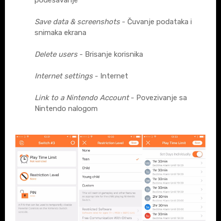
Save data & screenshots
- Čuvanje podataka i
snimaka ekrana
Delete users
- Brisanje korisnika
Internet settings
- Internet
Link to a Nintendo Account
- Povezivanje sa
Nintendo nalogom