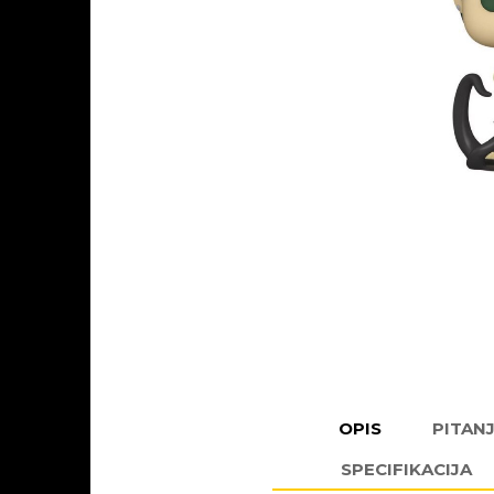
OPIS
PITAN
SPECIFIKACIJA