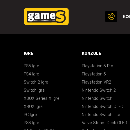
KO
IGRE
KONZOLE
PS5 Igre
Playstation 5 Pro
PS4 Igre
Playstation 5
Switch 2 igre
Playstation VR2
Switch igre
Nintendo Switch 2
XBOX Series X Igre
Nintendo Switch
XBOX Igre
Nintendo Switch OLED
PC Igre
Nintendo Switch Lite
PS3 Igre
Valve Steam Deck OLED