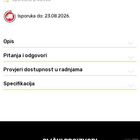
Isporuka do: 23.08.2026.
Opis
Pitanja i odgovori
Provjeri dostupnost u radnjama
Specifikacija