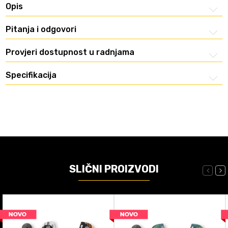
Opis
Pitanja i odgovori
Provjeri dostupnost u radnjama
Specifikacija
SLIČNI PROIZVODI