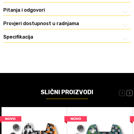
Pitanja i odgovori
Provjeri dostupnost u radnjama
Specifikacija
SLIČNI PROIZVODI