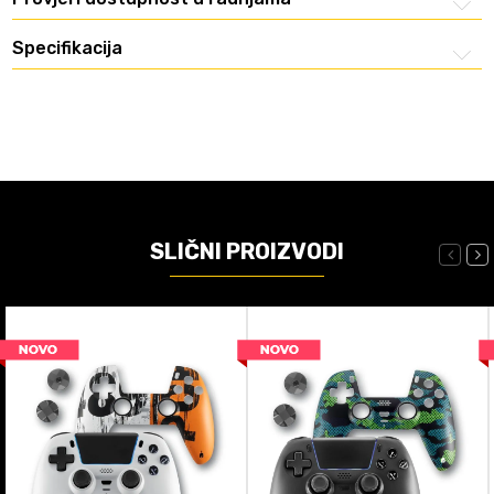
Specifikacija
SLIČNI PROIZVODI