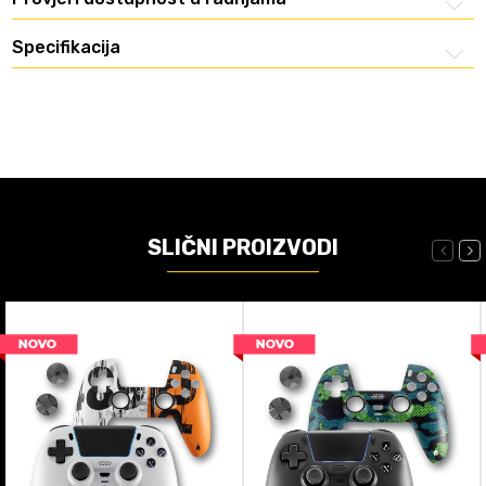
Specifikacija
SLIČNI PROIZVODI