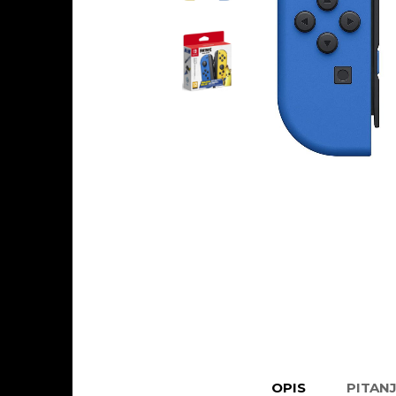
OPIS
PITAN