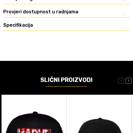
Provjeri dostupnost u radnjama
Specifikacija
SLIČNI PROIZVODI