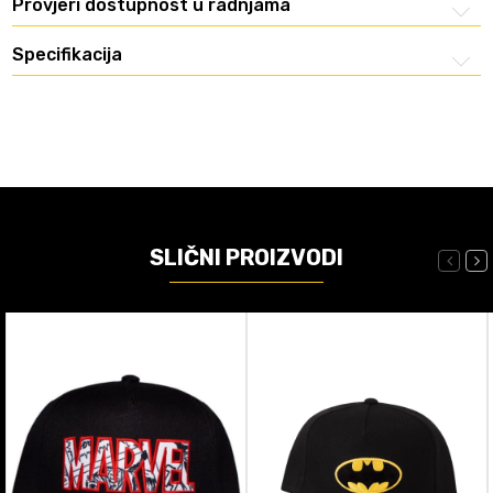
Provjeri dostupnost u radnjama
Specifikacija
SLIČNI PROIZVODI