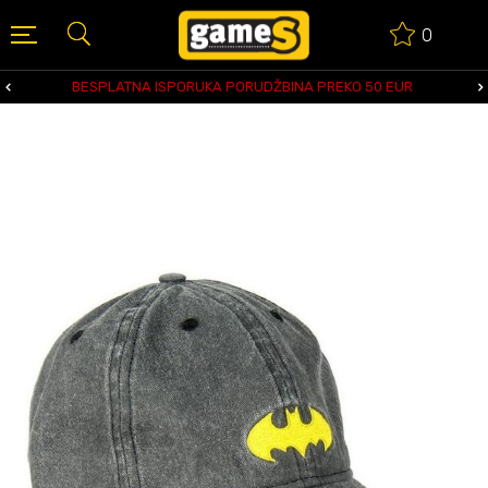
0
BESPLATNA ISPORUKA PORUDŽBINA PREKO 50 EUR