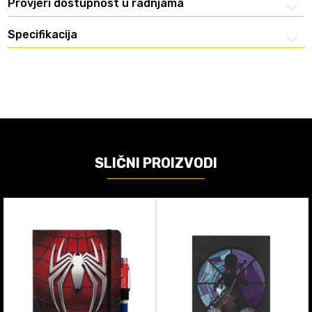
Provjeri dostupnost u radnjama
Specifikacija
SLIČNI PROIZVODI