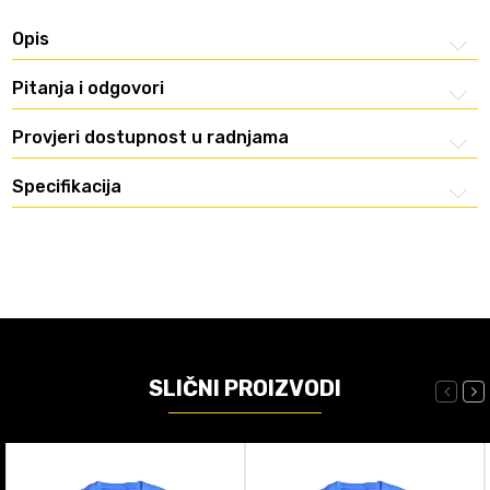
Opis
Pitanja i odgovori
Provjeri dostupnost u radnjama
Specifikacija
SLIČNI PROIZVODI