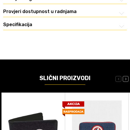
Provjeri dostupnost u radnjama
Specifikacija
SLIČNI PROIZVODI