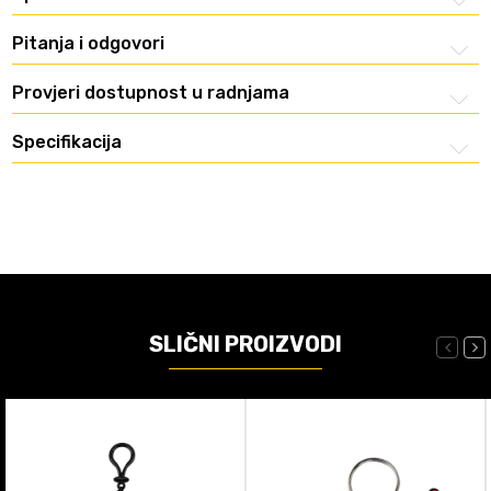
Pitanja i odgovori
Provjeri dostupnost u radnjama
Specifikacija
SLIČNI PROIZVODI