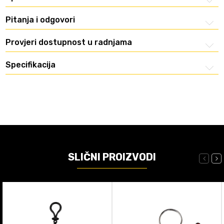
Pitanja i odgovori
Provjeri dostupnost u radnjama
Specifikacija
SLIČNI PROIZVODI