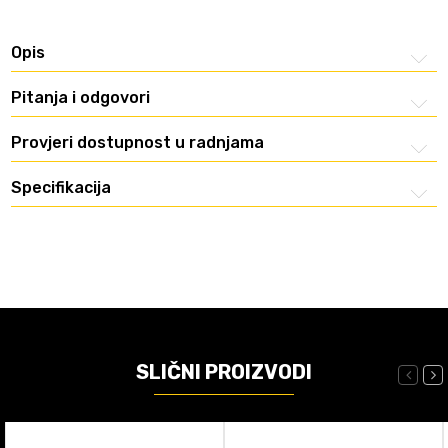
Opis
Pitanja i odgovori
Provjeri dostupnost u radnjama
Specifikacija
SLIČNI PROIZVODI