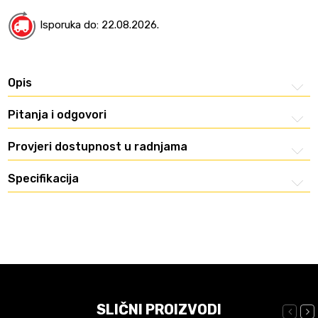
Isporuka do: 22.08.2026.
Opis
Pitanja i odgovori
Provjeri dostupnost u radnjama
Specifikacija
SLIČNI PROIZVODI