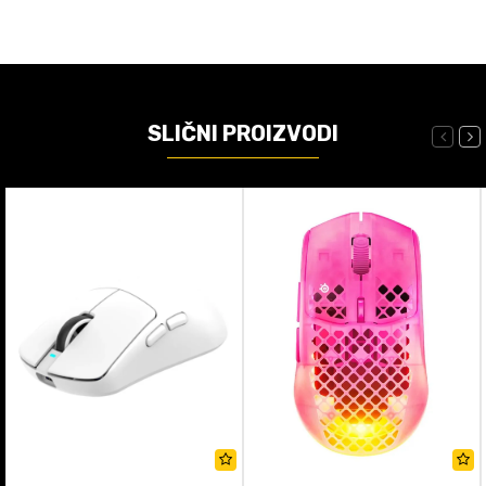
SLIČNI PROIZVODI