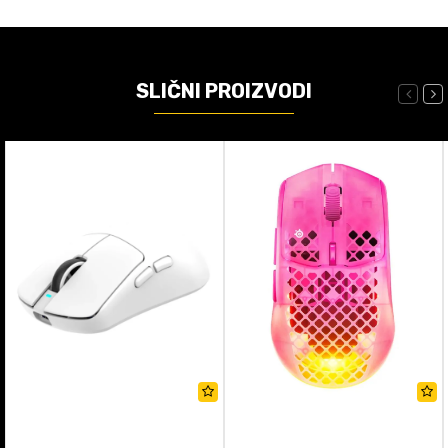
SLIČNI PROIZVODI