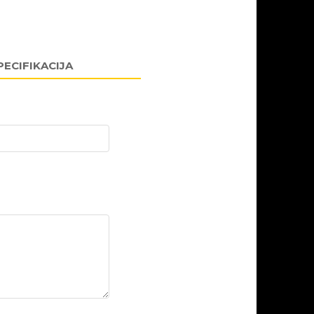
PECIFIKACIJA