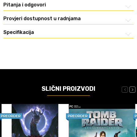
Pitanja i odgovori
Provjeri dostupnost u radnjama
Specifikacija
SLIČNI PROIZVODI